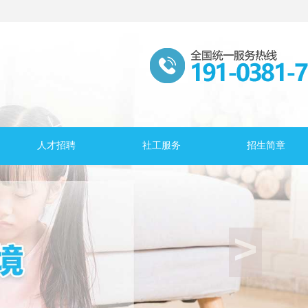
人才招聘
社工服务
招生简章
>