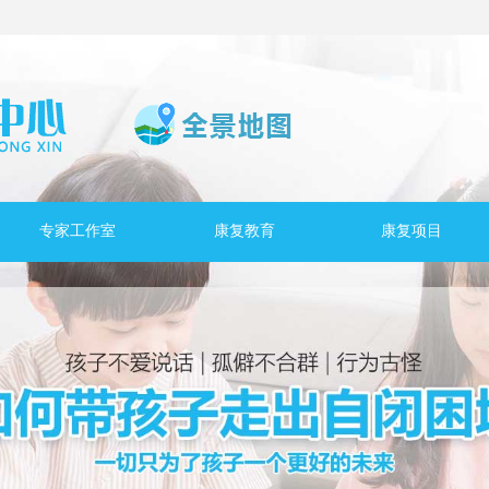
专家工作室
康复教育
康复项目