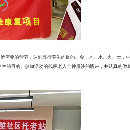
体所需要的营养，达到五行养生的目的。金、木、水、火、土，
养生的目的。参加活动的残疾老人全神贯注的听讲，并认真的做