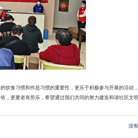
康的饮食习惯和作息习惯的重要性，更乐于积极参与开展的活动
所依，更要老有所乐，希望通过我们共同的努力建造和谐社区文
没有