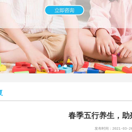
复
春季五行养生，助
发布时间：2021-03-2