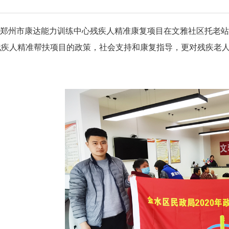
，郑州市康达能力训练中心残疾人精准康复项目在文雅社区托老
残疾人精准帮扶项目的政策，社会支持和康复指导，更对残疾老人
。