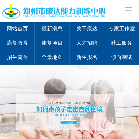
网站首页
最新消息
关于康达
专家工作室
康复教育
康复项目
人才招聘
社工服务
招生简章
全景地图
新生报名
倾向测试