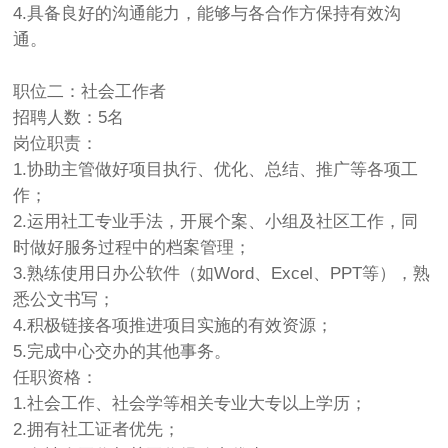
4.具备良好的沟通能力，能够与各合作方保持有效沟
通。
职位二：社会工作者
招聘人数：5名
岗位职责：
1.协助主管做好项目执行、优化、总结、推广等各项工
作；
2.运用社工专业手法，开展个案、小组及社区工作，同
时做好服务过程中的档案管理；
3.熟练使用日办公软件（如Word、Excel、PPT等），熟
悉公文书写；
4.积极链接各项推进项目实施的有效资源；
5.完成中心交办的其他事务。
任职资格：
1.社会工作、社会学等相关专业大专以上学历；
2.拥有社工证者优先；