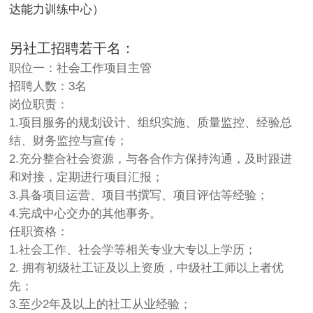
达能力训练中心）
另社工招聘若干名：
职位一：社会工作项目主管
招聘人数：3名
岗位职责：
1.项目服务的规划设计、组织实施、质量监控、经验总
结、财务监控与宣传；
2.充分整合社会资源，与各合作方保持沟通，及时跟进
和对接，定期进行项目汇报；
3.具备项目运营、项目书撰写、项目评估等经验；
4.完成中心交办的其他事务。
任职资格：
1.社会工作、社会学等相关专业大专以上学历；
2. 拥有初级社工证及以上资质，中级社工师以上者优
先；
3.至少2年及以上的社工从业经验；