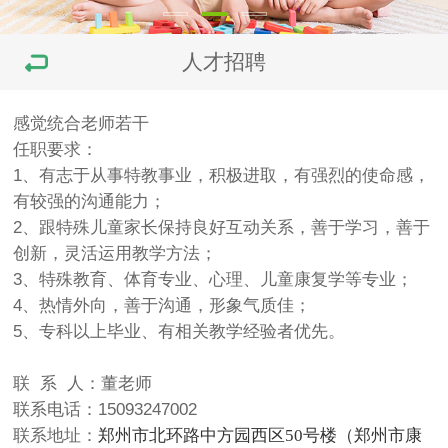
人才招聘
感觉统合老师若干
任职要求：
1、有志于从事特教事业，积极进取，有强烈的使命感，
有较强的沟通能力；
2、跟特殊儿童家长保持良好互动关系，善于学习，善于
创新，灵活运用教学方法；
3、特殊教育、体育专业、心理、儿童康复学等专业；
4、热情外向，善于沟通，形象气质佳；
5、专科以上毕业、有相关教学经验者优先。
联 系 人：董老师
联系电话：15093247002
联系地址：
郑州市北环路中方园西区50号楼（郑州市康