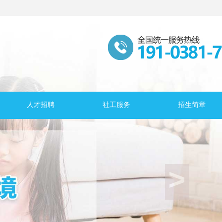
人才招聘
社工服务
招生简章
>