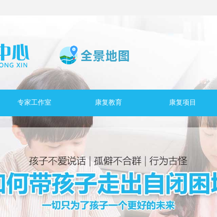
专家工作室
康复教育
康复项目