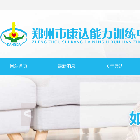
网站首页
最新消息
关于康达
<