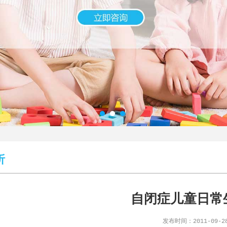
析
自闭症儿童日常
发布时间：2011-09-2